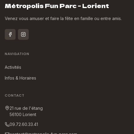
Métropolis Fun Parc - Lorient
Venez vous amuser et faire la fête en famille ou entre amis.
NAVIGATION
Activités
Infos & Horaires
CONTACT
21 rue de l'étang
56100
Lorient
09.72.60.33.41