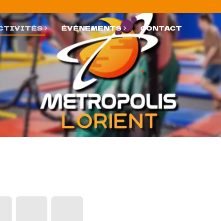
CTIVITÉS
ÉVÉNEMENTS
CONTACT