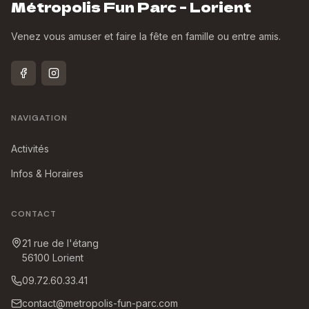
Métropolis Fun Parc - Lorient
Venez vous amuser et faire la fête en famille ou entre amis.
NAVIGATION
Activités
Infos & Horaires
CONTACT
21 rue de l'étang
56100
Lorient
09.72.60.33.41
contact@metropolis-fun-parc.com